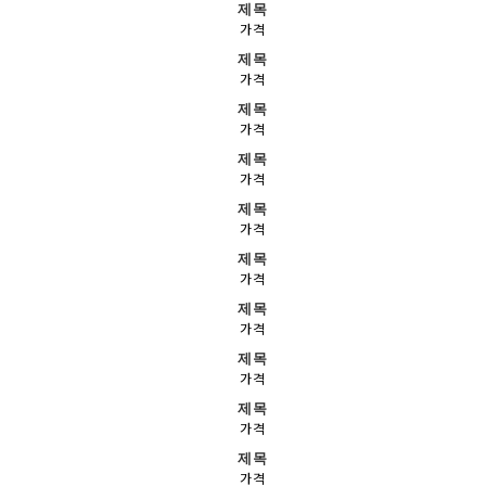
제목
가격
제목
가격
제목
가격
제목
가격
제목
가격
제목
가격
제목
가격
제목
가격
제목
가격
제목
가격